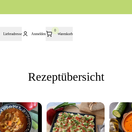
0
Lieferadresse
Anmelden
Warenkorb
Rezeptübersicht