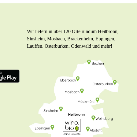
Wir liefern in über 120 Orte rundum Heilbronn,
Sinsheim, Mosbach, Brackenheim, Eppingen,
Lauffen, Osterburken, Odenwald und mehr!