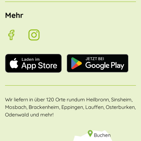
Mehr
Wir liefern in über 120 Orte rundum Heilbronn, Sinsheim,
Mosbach, Brackenheim, Eppingen, Lauffen, Osterburken,
Odenwald und mehr!