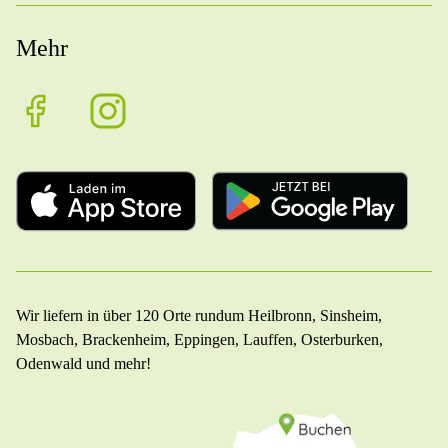
Mehr
Wir liefern in über 120 Orte rundum Heilbronn, Sinsheim,
Mosbach, Brackenheim, Eppingen, Lauffen, Osterburken,
Odenwald und mehr!