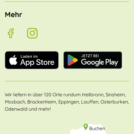
Mehr
Wir liefern in über 120 Orte rundum Heilbronn, Sinsheim,
Mosbach, Brackenheim, Eppingen, Lauffen, Osterburken,
Odenwald und mehr!