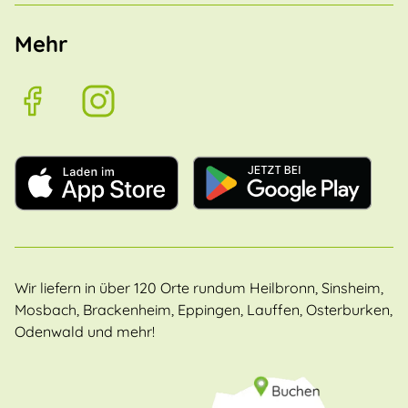
Mehr
Wir liefern in über 120 Orte rundum Heilbronn, Sinsheim,
Mosbach, Brackenheim, Eppingen, Lauffen, Osterburken,
Odenwald und mehr!