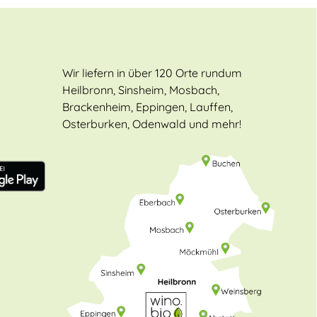
Wir liefern in über 120 Orte rundum
Heilbronn, Sinsheim, Mosbach,
Brackenheim, Eppingen, Lauffen,
Osterburken, Odenwald und mehr!