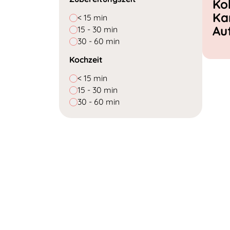
Ko
Ka
< 15 min
Au
15 - 30 min
30 - 60 min
Kochzeit
< 15 min
15 - 30 min
30 - 60 min