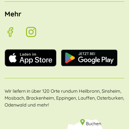
Mehr
Wir liefern in über 120 Orte rundum Heilbronn, Sinsheim,
Mosbach, Brackenheim, Eppingen, Lauffen, Osterburken,
Odenwald und mehr!