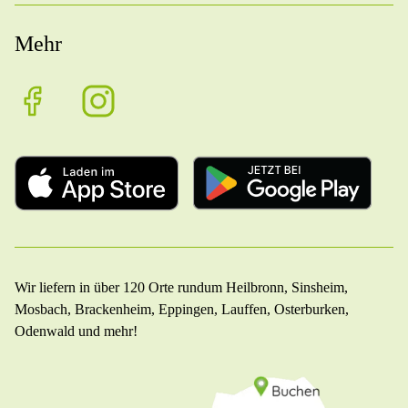
Mehr
Wir liefern in über 120 Orte rundum Heilbronn, Sinsheim,
Mosbach, Brackenheim, Eppingen, Lauffen, Osterburken,
Odenwald und mehr!