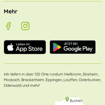
Mehr
Wir liefern in über 120 Orte rundum Heilbronn, Sinsheim,
Mosbach, Brackenheim, Eppingen, Lauffen, Osterburken,
Odenwald und mehr!