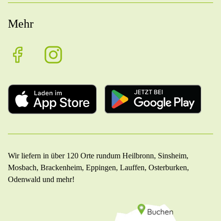
Mehr
Wir liefern in über 120 Orte rundum Heilbronn, Sinsheim,
Mosbach, Brackenheim, Eppingen, Lauffen, Osterburken,
Odenwald und mehr!