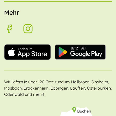
Mehr
Wir liefern in über 120 Orte rundum Heilbronn, Sinsheim,
Mosbach, Brackenheim, Eppingen, Lauffen, Osterburken,
Odenwald und mehr!