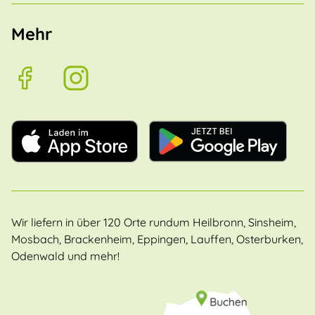
Mehr
Wir liefern in über 120 Orte rundum Heilbronn, Sinsheim,
Mosbach, Brackenheim, Eppingen, Lauffen, Osterburken,
Odenwald und mehr!