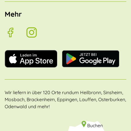
Mehr
Wir liefern in über 120 Orte rundum Heilbronn, Sinsheim,
Mosbach, Brackenheim, Eppingen, Lauffen, Osterburken,
Odenwald und mehr!