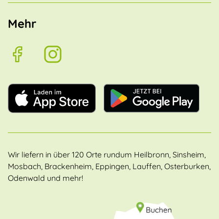
Mehr
Wir liefern in über 120 Orte rundum Heilbronn, Sinsheim,
Mosbach, Brackenheim, Eppingen, Lauffen, Osterburken,
Odenwald und mehr!