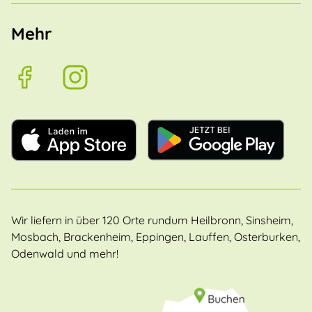
Mehr
Wir liefern in über 120 Orte rundum Heilbronn, Sinsheim,
Mosbach, Brackenheim, Eppingen, Lauffen, Osterburken,
Odenwald und mehr!