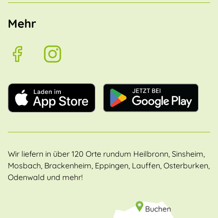
Mehr
Wir liefern in über 120 Orte rundum Heilbronn, Sinsheim,
Mosbach, Brackenheim, Eppingen, Lauffen, Osterburken,
Odenwald und mehr!