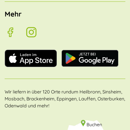
Mehr
Wir liefern in über 120 Orte rundum Heilbronn, Sinsheim,
Mosbach, Brackenheim, Eppingen, Lauffen, Osterburken,
Odenwald und mehr!