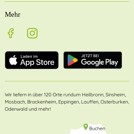
Mehr
Wir liefern in über 120 Orte rundum Heilbronn, Sinsheim,
Mosbach, Brackenheim, Eppingen, Lauffen, Osterburken,
Odenwald und mehr!