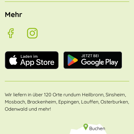
Mehr
Wir liefern in über 120 Orte rundum Heilbronn, Sinsheim,
Mosbach, Brackenheim, Eppingen, Lauffen, Osterburken,
Odenwald und mehr!