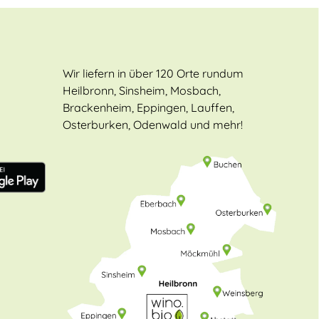
Wir liefern in über 120 Orte rundum
Heilbronn, Sinsheim, Mosbach,
Brackenheim, Eppingen, Lauffen,
Osterburken, Odenwald und mehr!