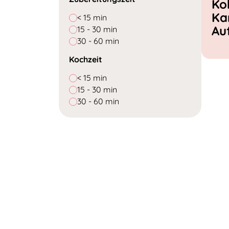
Ko
Ka
< 15 min
Au
15 - 30 min
30 - 60 min
Kochzeit
< 15 min
15 - 30 min
30 - 60 min