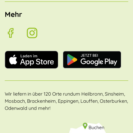
Mehr
Wir liefern in über 120 Orte rundum Heilbronn, Sinsheim,
Mosbach, Brackenheim, Eppingen, Lauffen, Osterburken,
Odenwald und mehr!