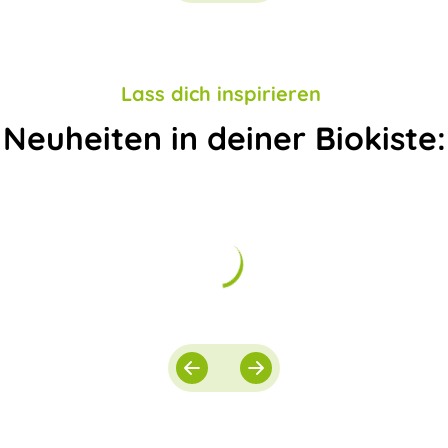
Lass dich inspirieren
Neuheiten in deiner Biokiste: