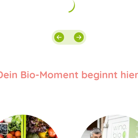
Dein Bio-Moment beginnt hier