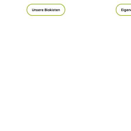
Unsere Biokisten
Eigen