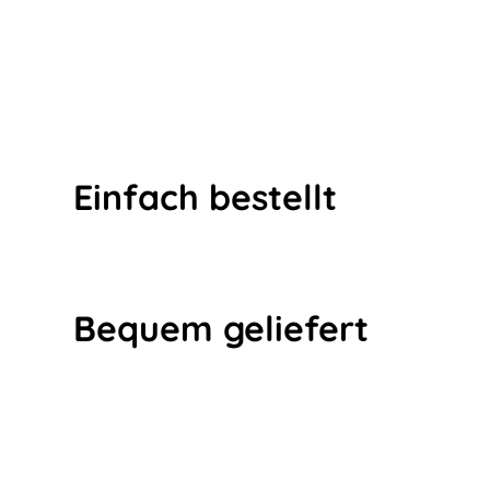
Einfach bestellt
Bequem geliefert