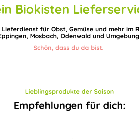
in Biokisten Lieferservi
 Lieferdienst für Obst, Gemüse und mehr im 
Eppingen, Mosbach, Odenwald und Umgebung
Schön, dass du da bist.
Lieblingsprodukte der Saison
Empfehlungen für dich: