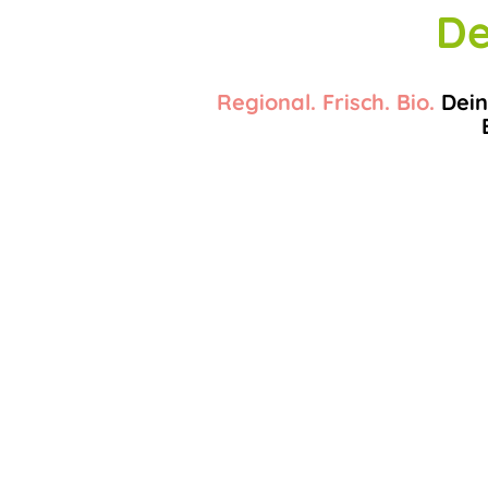
De
Regional. Frisch. Bio.
Dein