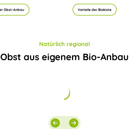
er Obst-Anbau
Vorteile der Biokiste
Natürlich regional
Obst aus eigenem Bio-Anbau