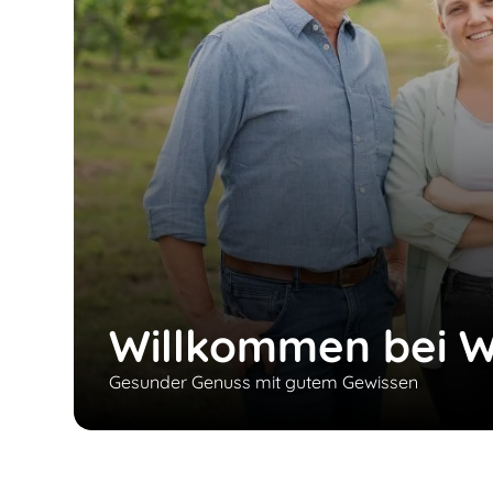
Willkommen bei W
Gesunder Genuss mit gutem Gewissen