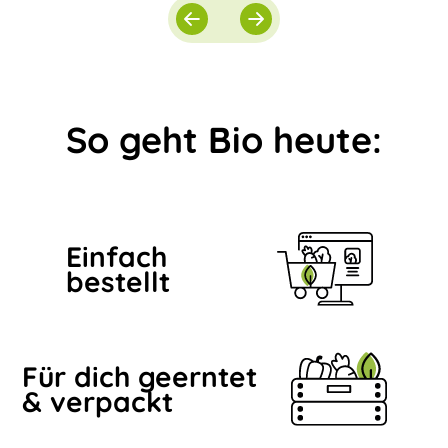
So geht Bio heute:
Einfach
bestellt
Für dich geerntet
& verpackt