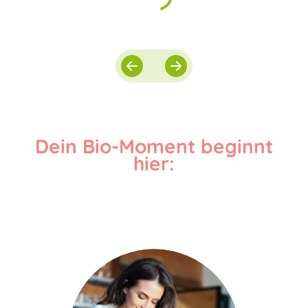
Dein Bio-Moment beginnt
hier: