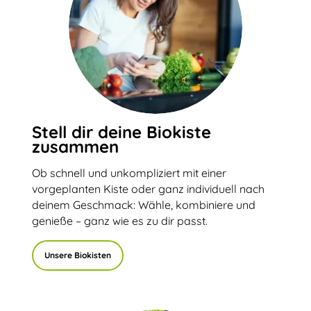
Stell dir deine Biokiste
zusammen
Ob schnell und unkompliziert mit einer
vorgeplanten Kiste oder ganz individuell nach
deinem Geschmack: Wähle, kombiniere und
genieße – ganz wie es zu dir passt.
Unsere Biokisten