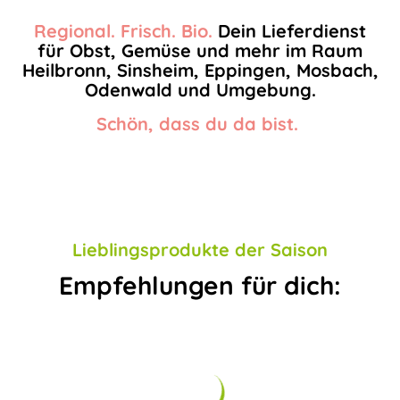
Regional. Frisch. Bio.
Dein Lieferdienst
für Obst, Gemüse und mehr im Raum
Heilbronn, Sinsheim, Eppingen, Mosbach,
Odenwald und Umgebung.
Schön, dass du da bist.
Lieblingsprodukte der Saison
Empfehlungen für dich: