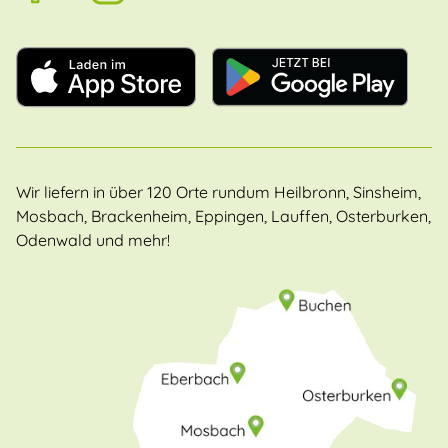
Wir liefern in über 120 Orte rundum Heilbronn, Sinsheim,
Mosbach, Brackenheim, Eppingen, Lauffen, Osterburken,
Odenwald und mehr!