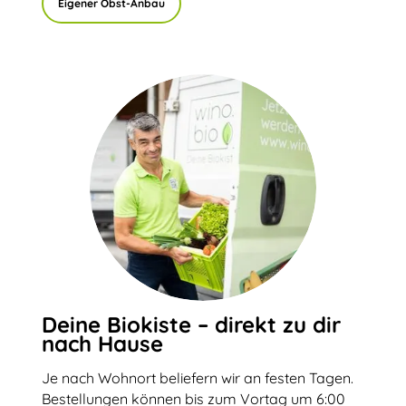
Eigener Obst-Anbau
Deine Biokiste – direkt zu dir
nach Hause
Je nach Wohnort beliefern wir an festen Tagen.
Bestellungen können bis zum Vortag um 6:00