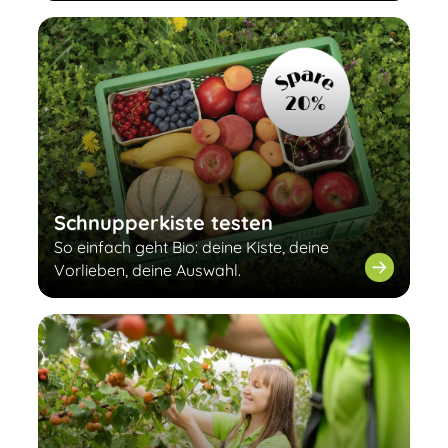
Schnupperkiste testen
So einfach geht Bio: deine Kiste, deine
Vorlieben, deine Auswahl.