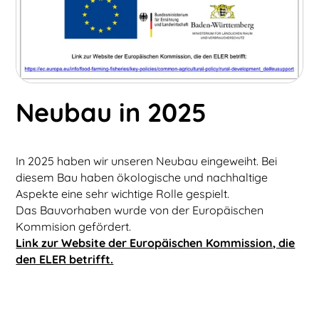
Neubau in 2025
In 2025 haben wir unseren Neubau eingeweiht. Bei
diesem Bau haben ökologische und nachhaltige
Aspekte eine sehr wichtige Rolle gespielt.
Das Bauvorhaben wurde von der Europäischen
Kommision gefördert.
Link zur Website der Europäischen Kommission, die
den ELER betrifft.