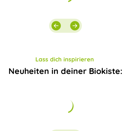
Lass dich inspirieren
Neuheiten in deiner Biokiste: