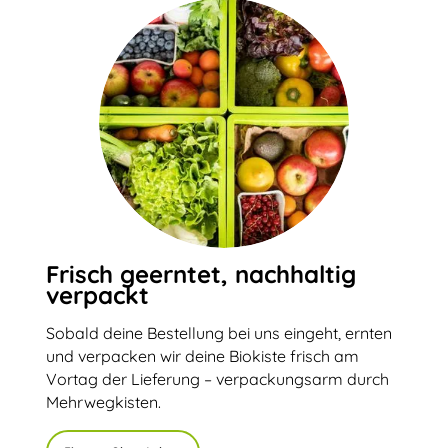
Frisch geerntet, nachhaltig
verpackt
Sobald deine Bestellung bei uns eingeht, ernten
und verpacken wir deine Biokiste frisch am
Vortag der Lieferung – verpackungsarm durch
Mehrwegkisten.