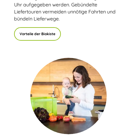
Uhr aufgegeben werden. Gebündelte
Liefertouren vermeiden unnötige Fahrten und
bündeln Lieferwege.
Vorteile der Biokiste