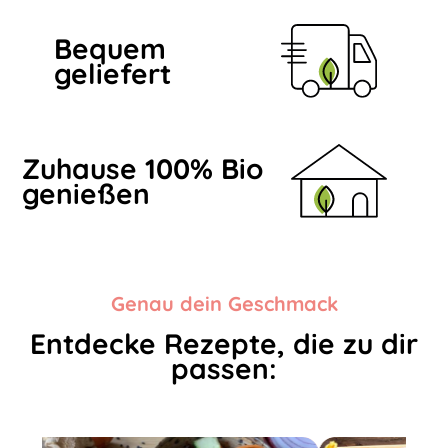
Bequem
geliefert
Zuhause 100% Bio
genießen
Genau dein Geschmack
Entdecke Rezepte, die zu dir
passen: