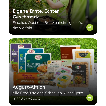
Eigene Ernte. Echter
Geschmack.
Frisches Obst aus Brackenheim: genieße
die Vielfalt!
August-Aktion
Alle Produkte der „Schnellen Küche“ jetzt
mit 10 % Rabatt.