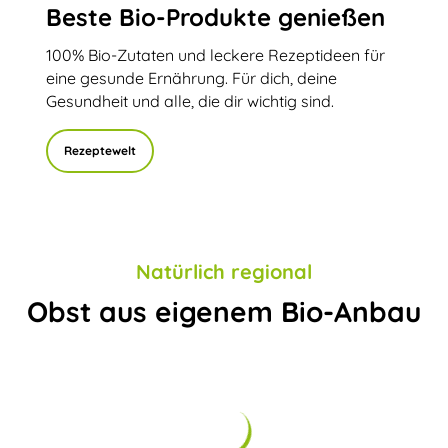
Beste Bio-Produkte genießen
100% Bio-Zutaten und leckere Rezeptideen für
eine gesunde Ernährung. Für dich, deine
Gesundheit und alle, die dir wichtig sind.
Rezeptewelt
Natürlich regional
Obst aus eigenem Bio-Anbau