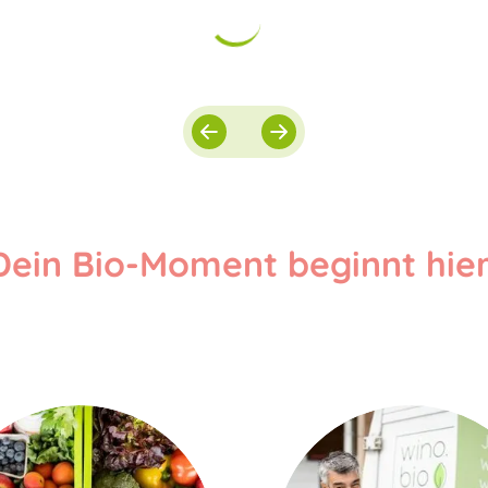
Dein Bio-Moment beginnt hier