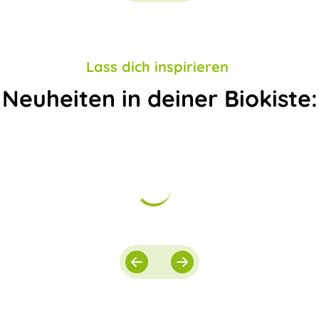
Lass dich inspirieren
Neuheiten in deiner Biokiste: