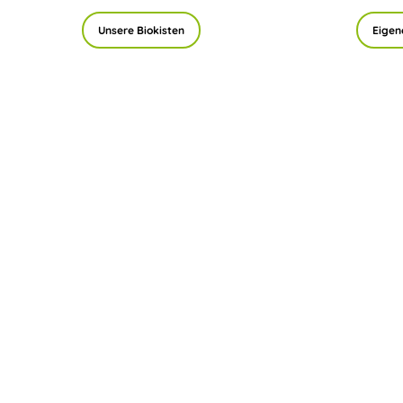
Unsere Biokisten
Eigen