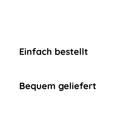
Einfach bestellt
Bequem geliefert