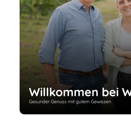
Willkommen bei W
Gesunder Genuss mit gutem Gewissen