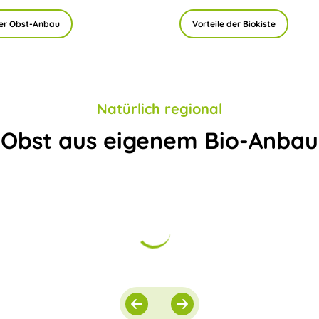
er Obst-Anbau
Vorteile der Biokiste
Natürlich regional
Obst aus eigenem Bio-Anbau