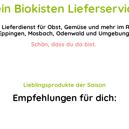
in Biokisten Lieferservi
 Lieferdienst für Obst, Gemüse und mehr im 
Eppingen, Mosbach, Odenwald und Umgebung
Schön, dass du da bist.
Lieblingsprodukte der Saison
Empfehlungen für dich: