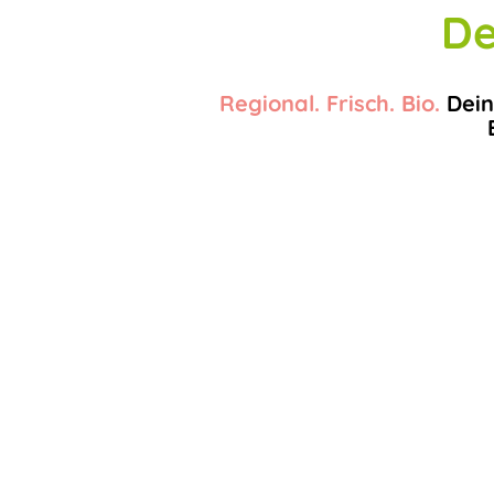
De
Regional. Frisch. Bio.
Dein