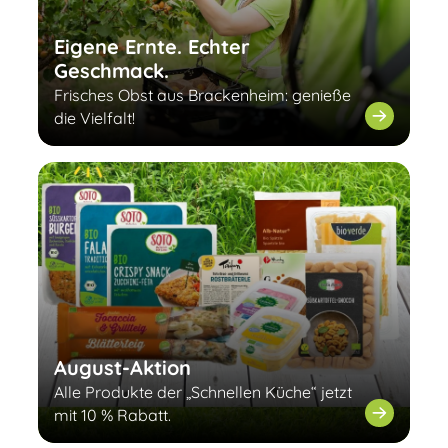
Eigene Ernte. Echter
Geschmack.
Frisches Obst aus Brackenheim: genieße
die Vielfalt!
August-Aktion
Alle Produkte der „Schnellen Küche“ jetzt
mit 10 % Rabatt.