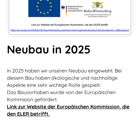
Neubau in 2025
In 2025 haben wir unseren Neubau eingeweiht. Bei
diesem Bau haben ökologische und nachhaltige
Aspekte eine sehr wichtige Rolle gespielt.
Das Bauvorhaben wurde von der Europäischen
Kommision gefördert.
Link zur Website der Europäischen Kommission, die
den ELER betrifft.