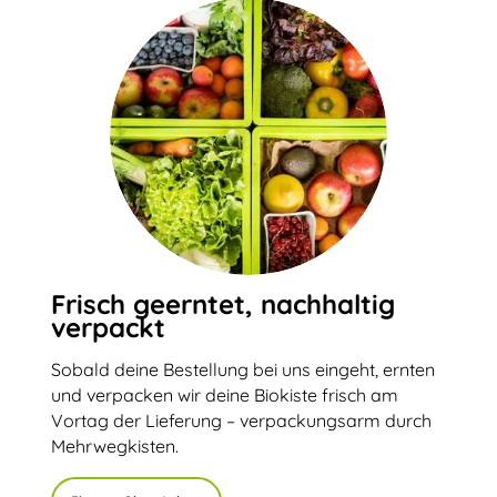
Frisch geerntet, nachhaltig
verpackt
Sobald deine Bestellung bei uns eingeht, ernten
und verpacken wir deine Biokiste frisch am
Vortag der Lieferung – verpackungsarm durch
Mehrwegkisten.