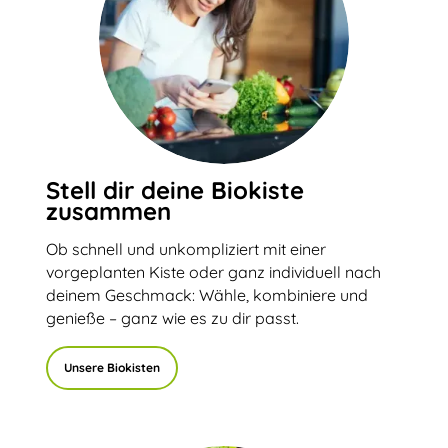
Stell dir deine Biokiste
zusammen
Ob schnell und unkompliziert mit einer
vorgeplanten Kiste oder ganz individuell nach
deinem Geschmack: Wähle, kombiniere und
genieße – ganz wie es zu dir passt.
Unsere Biokisten