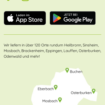
Wir liefern in über 120 Orte rundum Heilbronn, Sinsheim,
Mosbach, Brackenheim, Eppingen, Lauffen, Osterburken,
Odenwald und mehr!