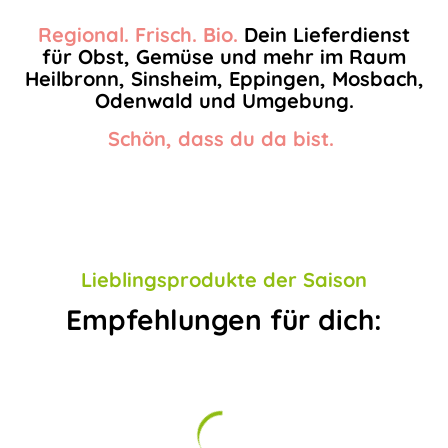
Regional. Frisch. Bio.
Dein Lieferdienst
für Obst, Gemüse und mehr im Raum
Heilbronn, Sinsheim, Eppingen, Mosbach,
Odenwald und Umgebung.
Schön, dass du da bist.
Lieblingsprodukte der Saison
Empfehlungen für dich: