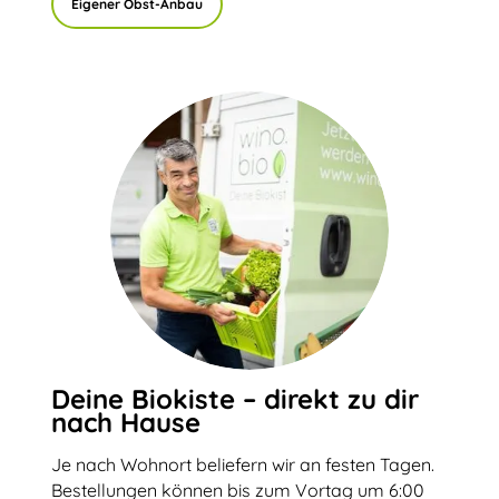
Eigener Obst-Anbau
Deine Biokiste – direkt zu dir
nach Hause
Je nach Wohnort beliefern wir an festen Tagen.
Bestellungen können bis zum Vortag um 6:00