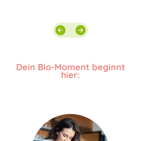
Dein Bio-Moment beginnt
hier: