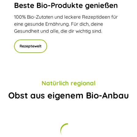
Beste Bio-Produkte genießen
100% Bio-Zutaten und leckere Rezeptideen für
eine gesunde Ernährung. Für dich, deine
Gesundheit und alle, die dir wichtig sind.
Rezeptewelt
Natürlich regional
Obst aus eigenem Bio-Anbau