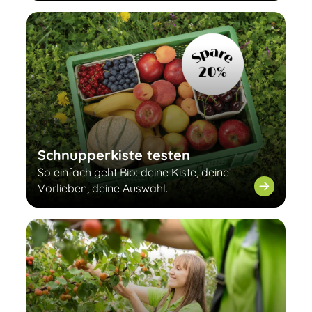
Schnupperkiste testen
So einfach geht Bio: deine Kiste, deine
Vorlieben, deine Auswahl.