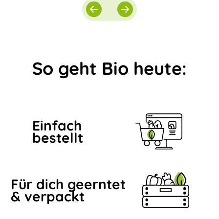
So geht Bio heute:
Einfach
bestellt
Für dich geerntet
& verpackt