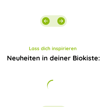
Lass dich inspirieren
Neuheiten in deiner Biokiste: