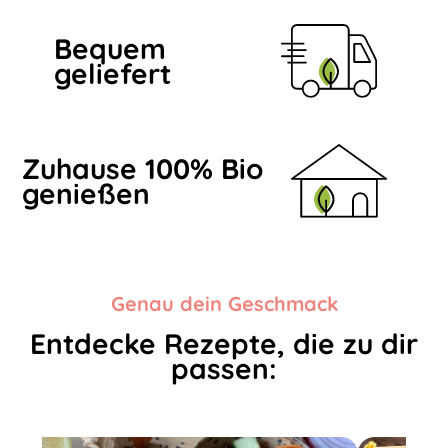
Bequem
geliefert
Zuhause 100% Bio
genießen
Genau dein Geschmack
Entdecke Rezepte, die zu dir
passen: