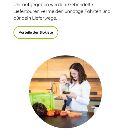
Uhr aufgegeben werden. Gebündelte
Liefertouren vermeiden unnötige Fahrten und
bündeln Lieferwege.
Vorteile der Biokiste