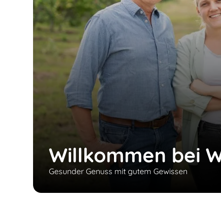
Willkommen bei W
Gesunder Genuss mit gutem Gewissen