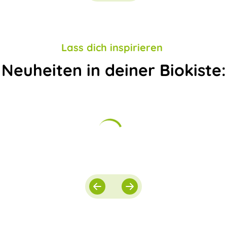
Lass dich inspirieren
Neuheiten in deiner Biokiste: