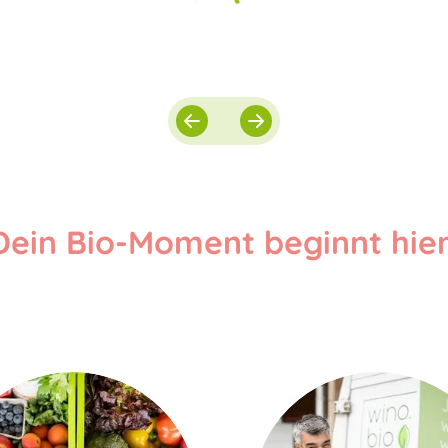
Dein Bio-Moment beginnt hier