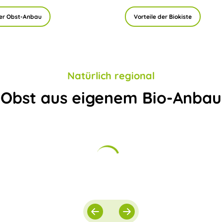
er Obst-Anbau
Vorteile der Biokiste
Natürlich regional
Obst aus eigenem Bio-Anbau