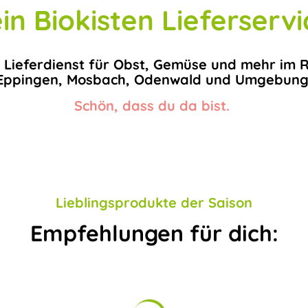
in Biokisten Lieferservi
 Lieferdienst für Obst, Gemüse und mehr im 
Eppingen, Mosbach, Odenwald und Umgebung
Schön, dass du da bist.
Lieblingsprodukte der Saison
Empfehlungen für dich: