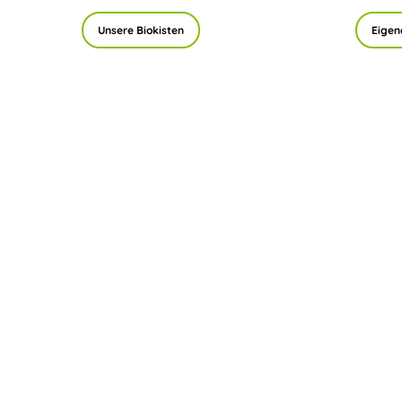
Unsere Biokisten
Eigen