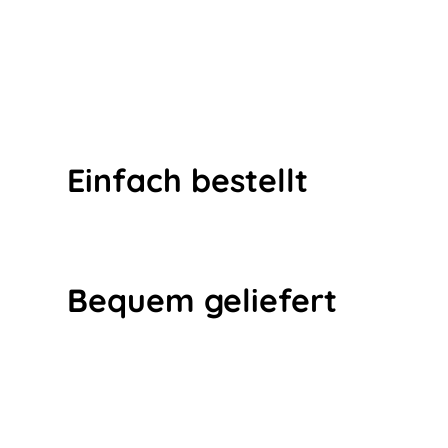
Einfach bestellt
Bequem geliefert