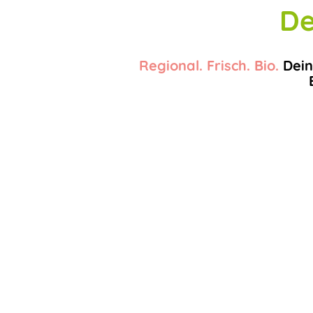
De
Regional. Frisch. Bio.
Dein