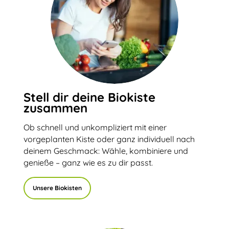
Stell dir deine Biokiste
zusammen
Ob schnell und unkompliziert mit einer
vorgeplanten Kiste oder ganz individuell nach
deinem Geschmack: Wähle, kombiniere und
genieße – ganz wie es zu dir passt.
Unsere Biokisten