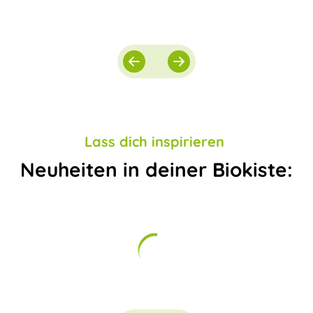
Lass dich inspirieren
Neuheiten in deiner Biokiste: