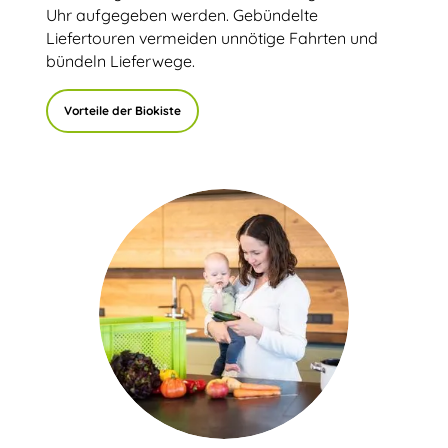
Uhr aufgegeben werden. Gebündelte
Liefertouren vermeiden unnötige Fahrten und
bündeln Lieferwege.
Vorteile der Biokiste