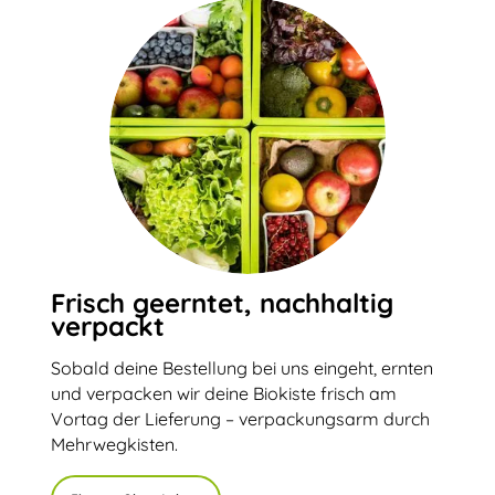
Frisch geerntet, nachhaltig
verpackt
Sobald deine Bestellung bei uns eingeht, ernten
und verpacken wir deine Biokiste frisch am
Vortag der Lieferung – verpackungsarm durch
Mehrwegkisten.