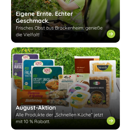
Eigene Ernte. Echter
Geschmack.
Frisches Obst aus Brackenheim: genieße
die Vielfalt!
August-Aktion
Alle Produkte der „Schnellen Küche“ jetzt
mit 10 % Rabatt.