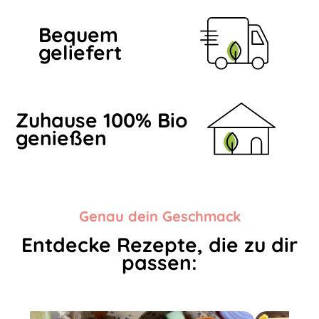
Bequem
geliefert
Zuhause 100% Bio
genießen
Genau dein Geschmack
Entdecke Rezepte, die zu dir
passen: