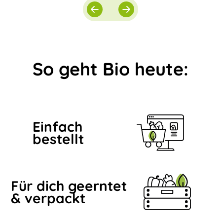
So geht Bio heute:
Einfach
bestellt
Für dich geerntet
& verpackt