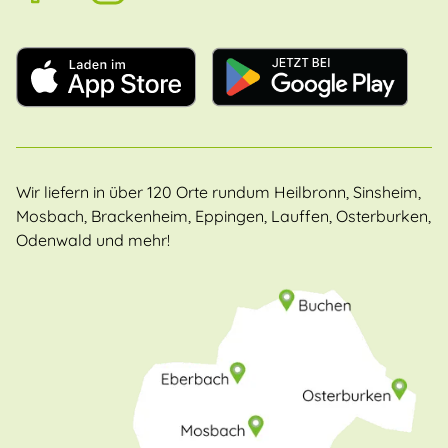
Wir liefern in über 120 Orte rundum Heilbronn, Sinsheim,
Mosbach, Brackenheim, Eppingen, Lauffen, Osterburken,
Odenwald und mehr!