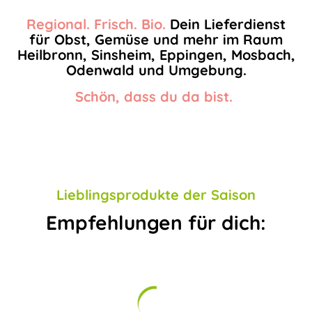
Regional. Frisch. Bio.
Dein Lieferdienst
für Obst, Gemüse und mehr im Raum
Heilbronn, Sinsheim, Eppingen, Mosbach,
Odenwald und Umgebung.
Schön, dass du da bist.
Lieblingsprodukte der Saison
Empfehlungen für dich: