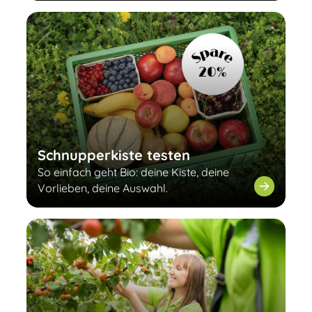
Schnupperkiste testen
So einfach geht Bio: deine Kiste, deine
Vorlieben, deine Auswahl.