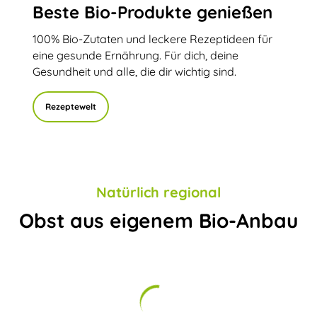
Beste Bio-Produkte genießen
100% Bio-Zutaten und leckere Rezeptideen für
eine gesunde Ernährung. Für dich, deine
Gesundheit und alle, die dir wichtig sind.
Rezeptewelt
Natürlich regional
Obst aus eigenem Bio-Anbau