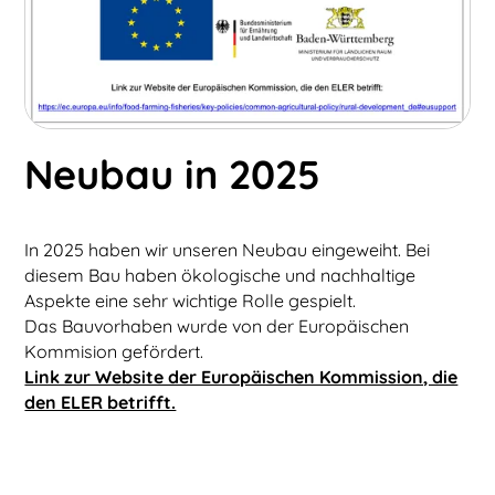
Neubau in 2025
In 2025 haben wir unseren Neubau eingeweiht. Bei
diesem Bau haben ökologische und nachhaltige
Aspekte eine sehr wichtige Rolle gespielt.
Das Bauvorhaben wurde von der Europäischen
Kommision gefördert.
Link zur Website der Europäischen Kommission, die
den ELER betrifft.