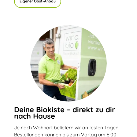
Eigener Obst-Anbau
Deine Biokiste – direkt zu dir
nach Hause
Je nach Wohnort beliefern wir an festen Tagen.
Bestellungen können bis zum Vortag um 6:00