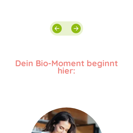
Dein Bio-Moment beginnt
hier: