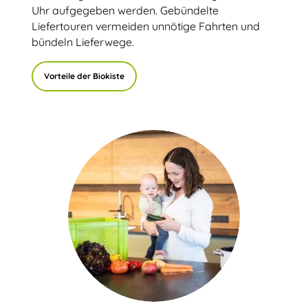
Uhr aufgegeben werden. Gebündelte
Liefertouren vermeiden unnötige Fahrten und
bündeln Lieferwege.
Vorteile der Biokiste