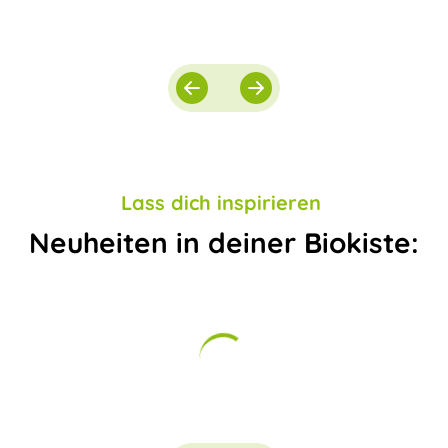
Lass dich inspirieren
Neuheiten in deiner Biokiste: