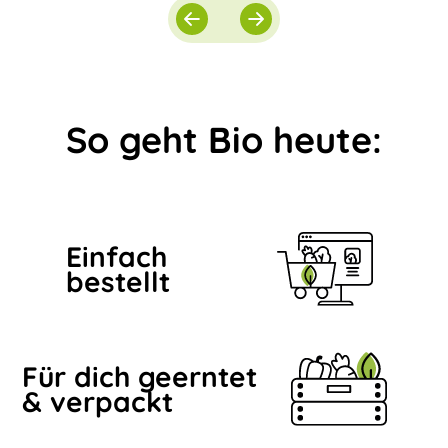
So geht Bio heute:
Einfach
bestellt
Für dich geerntet
& verpackt