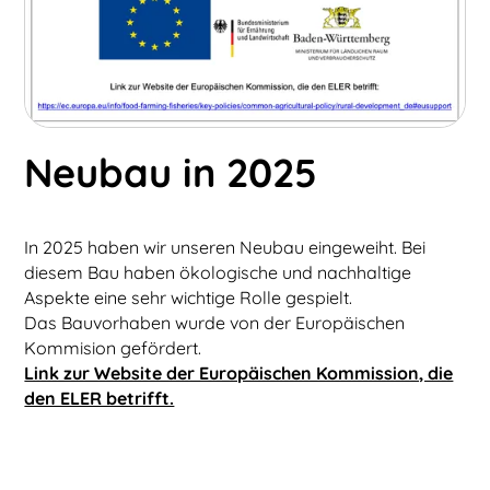
Neubau in 2025
In 2025 haben wir unseren Neubau eingeweiht. Bei
diesem Bau haben ökologische und nachhaltige
Aspekte eine sehr wichtige Rolle gespielt.
Das Bauvorhaben wurde von der Europäischen
Kommision gefördert.
Link zur Website der Europäischen Kommission, die
den ELER betrifft.