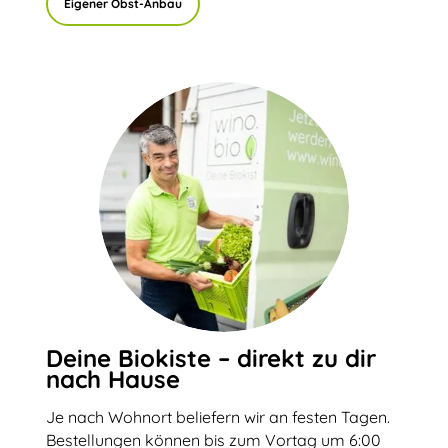
Eigener Obst-Anbau
Deine Biokiste – direkt zu dir
nach Hause
Je nach Wohnort beliefern wir an festen Tagen.
Bestellungen können bis zum Vortag um 6:00