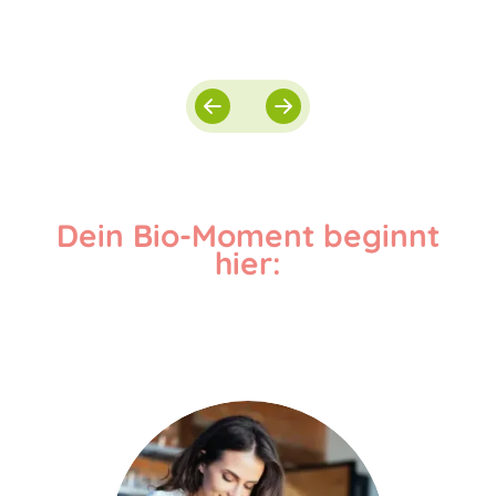
Dein Bio-Moment beginnt
hier: