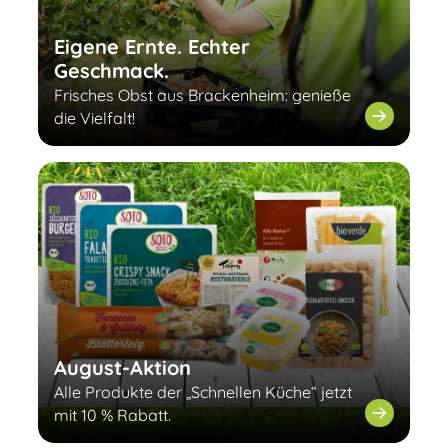
Eigene Ernte. Echter
Geschmack.
Frisches Obst aus Brackenheim: genieße
die Vielfalt!
August-Aktion
Alle Produkte der „Schnellen Küche“ jetzt
mit 10 % Rabatt.