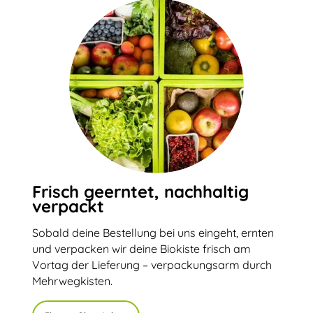
Frisch geerntet, nachhaltig
verpackt
Sobald deine Bestellung bei uns eingeht, ernten
und verpacken wir deine Biokiste frisch am
Vortag der Lieferung – verpackungsarm durch
Mehrwegkisten.