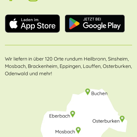
Wir liefern in über 120 Orte rundum Heilbronn, Sinsheim,
Mosbach, Brackenheim, Eppingen, Lauffen, Osterburken,
Odenwald und mehr!