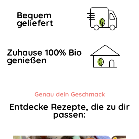
Bequem
geliefert
Zuhause 100% Bio
genießen
Genau dein Geschmack
Entdecke Rezepte, die zu dir
passen: