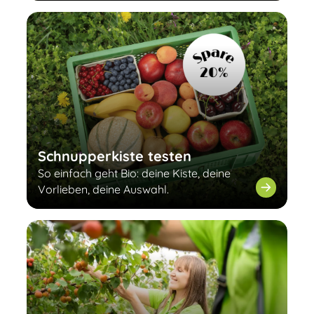
Schnupperkiste testen
So einfach geht Bio: deine Kiste, deine
Vorlieben, deine Auswahl.