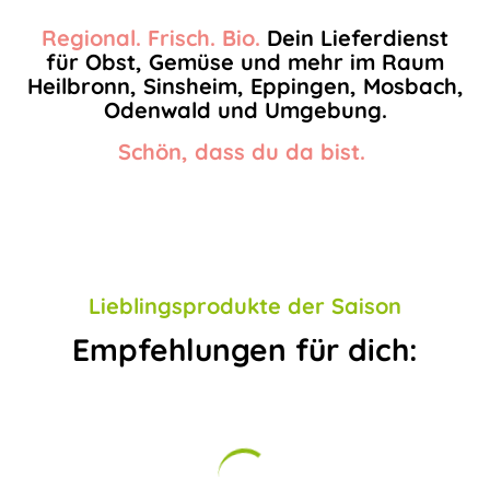
Regional. Frisch. Bio.
Dein Lieferdienst
für Obst, Gemüse und mehr im Raum
Heilbronn, Sinsheim, Eppingen, Mosbach,
Odenwald und Umgebung.
Schön, dass du da bist.
Lieblingsprodukte der Saison
Empfehlungen für dich: