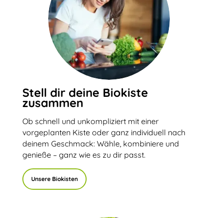
Stell dir deine Biokiste
zusammen
Ob schnell und unkompliziert mit einer
vorgeplanten Kiste oder ganz individuell nach
deinem Geschmack: Wähle, kombiniere und
genieße – ganz wie es zu dir passt.
Unsere Biokisten