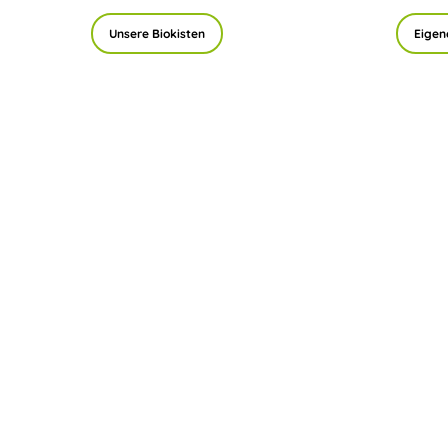
Unsere Biokisten
Eigen