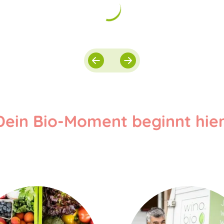
Dein Bio-Moment beginnt hier