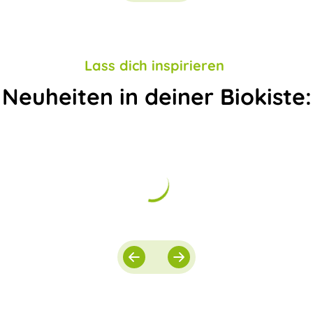
Lass dich inspirieren
Neuheiten in deiner Biokiste: