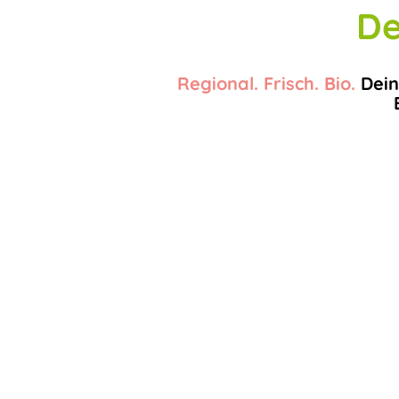
De
Regional. Frisch. Bio.
Dein