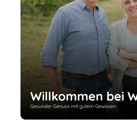
Willkommen bei W
Gesunder Genuss mit gutem Gewissen