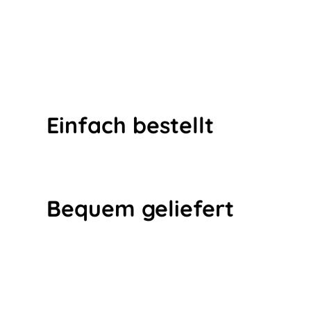
Einfach bestellt
Bequem geliefert