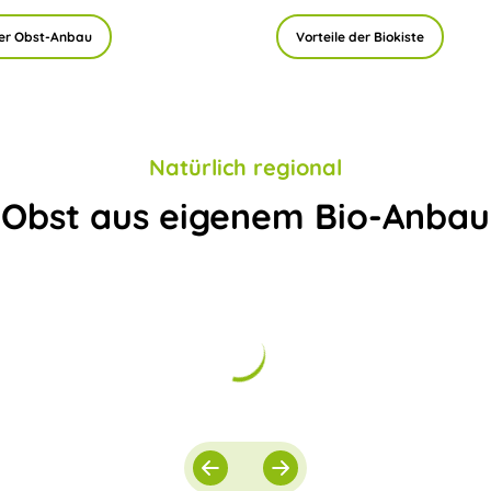
er Obst-Anbau
Vorteile der Biokiste
Natürlich regional
Obst aus eigenem Bio-Anbau