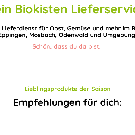
in Biokisten Lieferservi
 Lieferdienst für Obst, Gemüse und mehr im 
Eppingen, Mosbach, Odenwald und Umgebung
Schön, dass du da bist.
Lieblingsprodukte der Saison
Empfehlungen für dich: