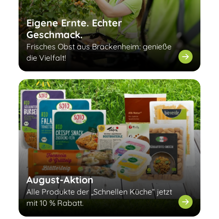
Eigene Ernte. Echter
Geschmack.
Frisches Obst aus Brackenheim: genieße
die Vielfalt!
August-Aktion
Alle Produkte der „Schnellen Küche“ jetzt
mit 10 % Rabatt.