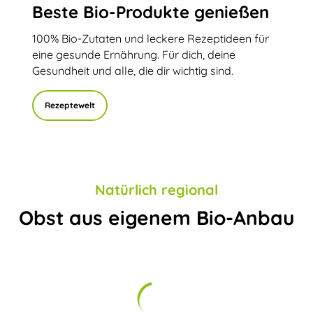
Beste Bio-Produkte genießen
100% Bio-Zutaten und leckere Rezeptideen für
eine gesunde Ernährung. Für dich, deine
Gesundheit und alle, die dir wichtig sind.
Rezeptewelt
Natürlich regional
Obst aus eigenem Bio-Anbau