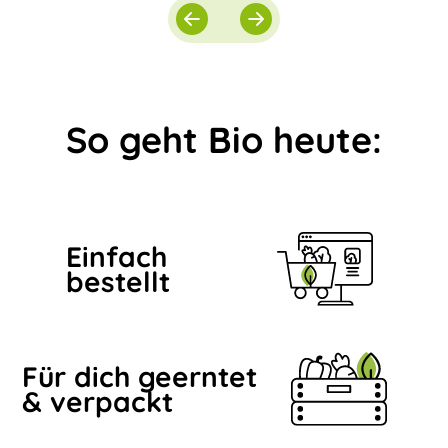
So geht Bio heute:
Einfach
bestellt
Für dich geerntet
& verpackt