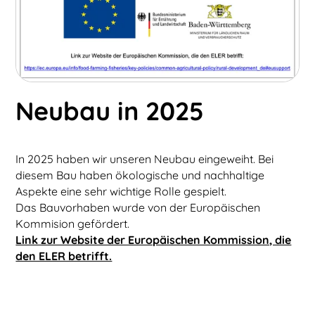
Neubau in 2025
In 2025 haben wir unseren Neubau eingeweiht. Bei
diesem Bau haben ökologische und nachhaltige
Aspekte eine sehr wichtige Rolle gespielt.
Das Bauvorhaben wurde von der Europäischen
Kommision gefördert.
Link zur Website der Europäischen Kommission, die
den ELER betrifft.