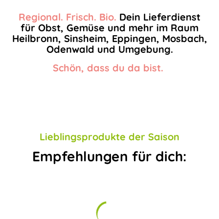
Regional. Frisch. Bio.
Dein Lieferdienst
für Obst, Gemüse und mehr im Raum
Heilbronn, Sinsheim, Eppingen, Mosbach,
Odenwald und Umgebung.
Schön, dass du da bist.
Lieblingsprodukte der Saison
Empfehlungen für dich: