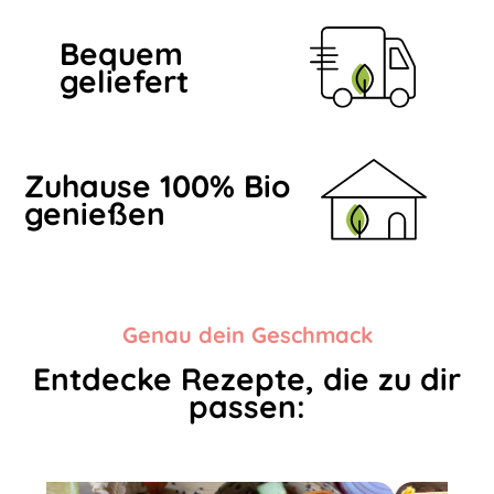
Bequem
geliefert
Zuhause 100% Bio
genießen
Genau dein Geschmack
Entdecke Rezepte, die zu dir
passen: