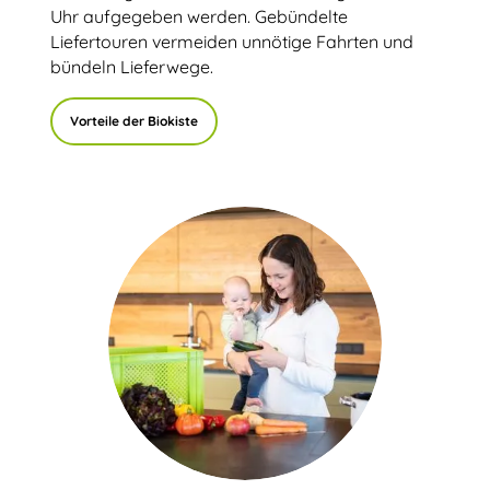
Uhr aufgegeben werden. Gebündelte
Liefertouren vermeiden unnötige Fahrten und
bündeln Lieferwege.
Vorteile der Biokiste