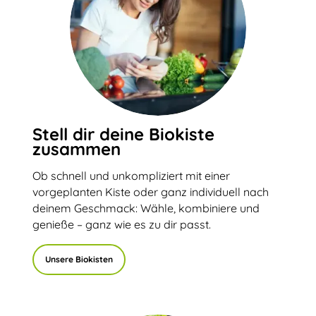
Stell dir deine Biokiste
zusammen
Ob schnell und unkompliziert mit einer
vorgeplanten Kiste oder ganz individuell nach
deinem Geschmack: Wähle, kombiniere und
genieße – ganz wie es zu dir passt.
Unsere Biokisten