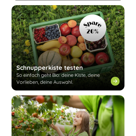
Schnupperkiste testen
So einfach geht Bio: deine Kiste, deine
Vorlieben, deine Auswahl.