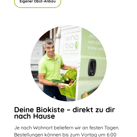
Eigener Obst-Anbau
Deine Biokiste – direkt zu dir
nach Hause
Je nach Wohnort beliefern wir an festen Tagen.
Bestellungen können bis zum Vortag um 6:00