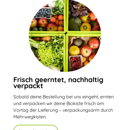
Frisch geerntet, nachhaltig
verpackt
Sobald deine Bestellung bei uns eingeht, ernten
und verpacken wir deine Biokiste frisch am
Vortag der Lieferung – verpackungsarm durch
Mehrwegkisten.