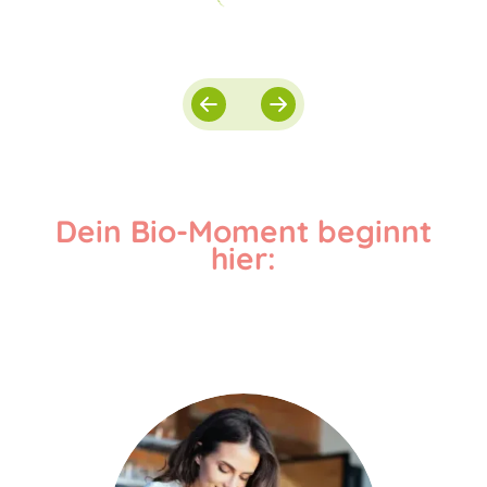
Dein Bio-Moment beginnt
hier: