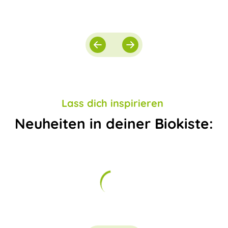
Lass dich inspirieren
Neuheiten in deiner Biokiste: