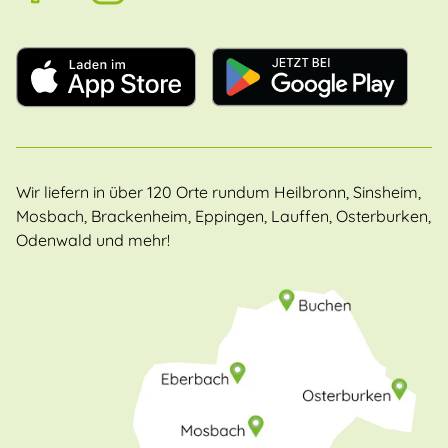
Wir liefern in über 120 Orte rundum Heilbronn, Sinsheim,
Mosbach, Brackenheim, Eppingen, Lauffen, Osterburken,
Odenwald und mehr!