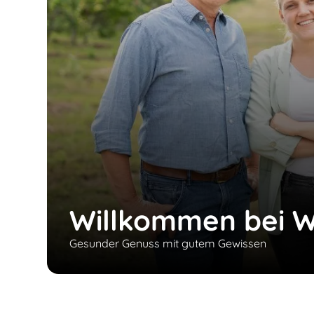
Willkommen bei W
Gesunder Genuss mit gutem Gewissen