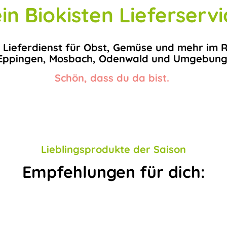
in Biokisten Lieferservi
 Lieferdienst für Obst, Gemüse und mehr im 
Eppingen, Mosbach, Odenwald und Umgebung
Schön, dass du da bist.
Lieblingsprodukte der Saison
Empfehlungen für dich: