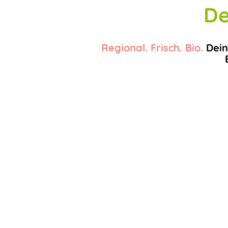
De
Regional. Frisch. Bio.
Dein