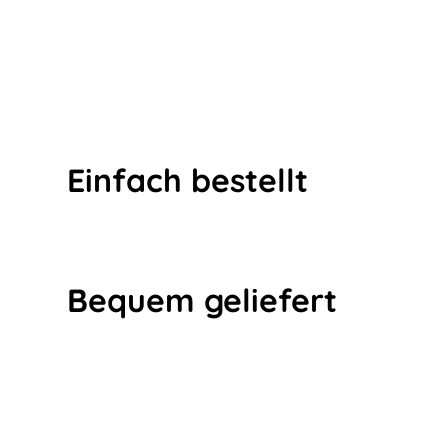
Einfach bestellt
Bequem geliefert