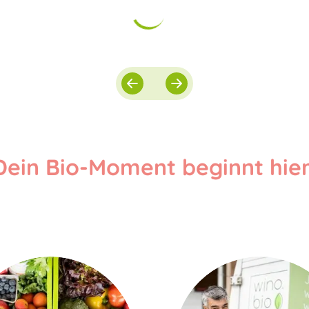
Dein Bio-Moment beginnt hier