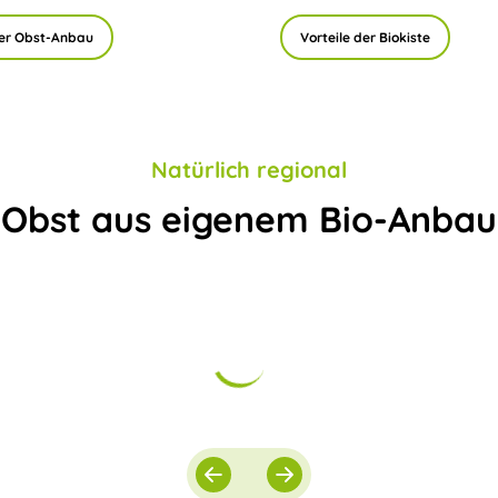
er Obst-Anbau
Vorteile der Biokiste
Natürlich regional
Obst aus eigenem Bio-Anbau