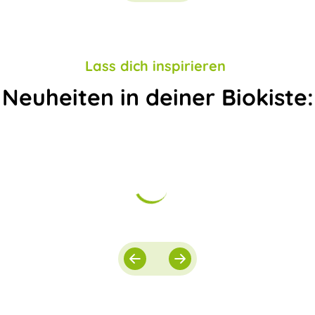
Lass dich inspirieren
Neuheiten in deiner Biokiste: