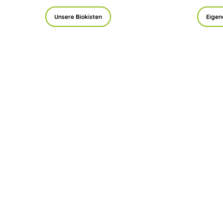
Unsere Biokisten
Eigen