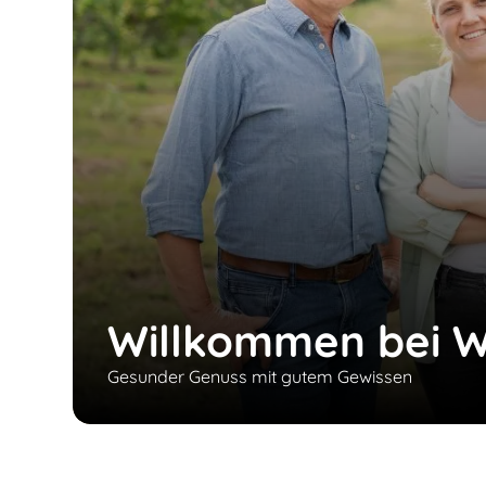
Willkommen bei W
Gesunder Genuss mit gutem Gewissen