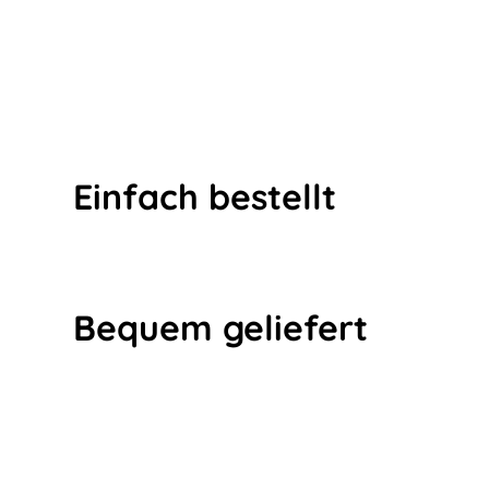
Einfach bestellt
Bequem geliefert