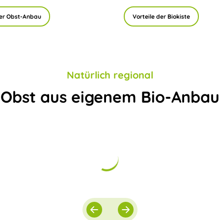
er Obst-Anbau
Vorteile der Biokiste
Natürlich regional
Obst aus eigenem Bio-Anbau