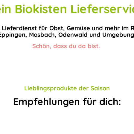
in Biokisten Lieferservi
 Lieferdienst für Obst, Gemüse und mehr im 
Eppingen, Mosbach, Odenwald und Umgebung
Schön, dass du da bist.
Lieblingsprodukte der Saison
Empfehlungen für dich: