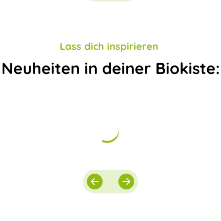
Lass dich inspirieren
Neuheiten in deiner Biokiste: