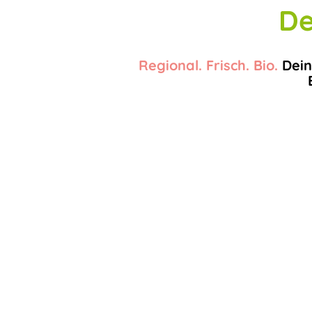
De
Regional. Frisch. Bio.
Dein