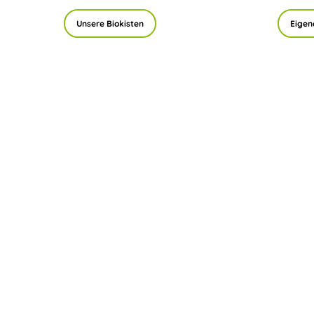
Unsere Biokisten
Eigen