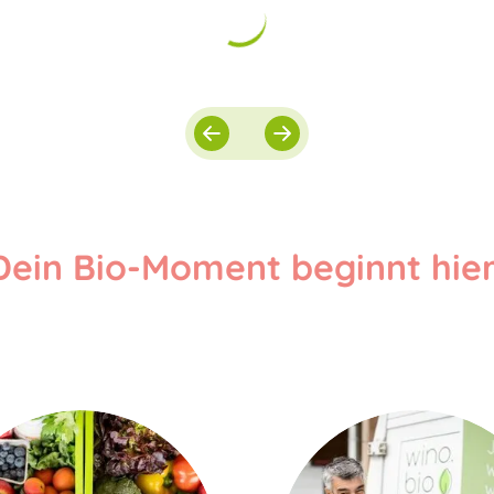
Dein Bio-Moment beginnt hier