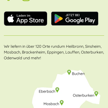
Wir liefern in über 120 Orte rundum Heilbronn, Sinsheim,
Mosbach, Brackenheim, Eppingen, Lauffen, Osterburken,
Odenwald und mehr!