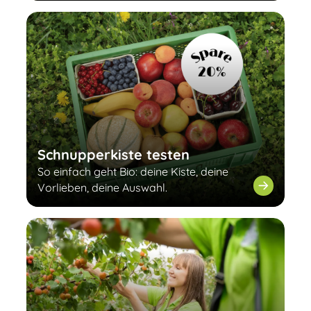
Schnupperkiste testen
So einfach geht Bio: deine Kiste, deine
Vorlieben, deine Auswahl.