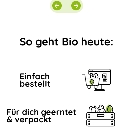
So geht Bio heute:
Einfach
bestellt
Für dich geerntet
& verpackt