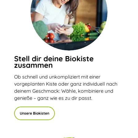
Stell dir deine Biokiste
zusammen
Ob schnell und unkompliziert mit einer
vorgeplanten Kiste oder ganz individuell nach
deinem Geschmack: Wähle, kombiniere und
genieße – ganz wie es zu dir passt.
Unsere Biokisten