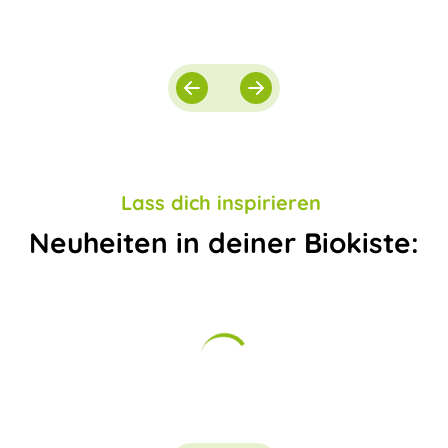
Lass dich inspirieren
Neuheiten in deiner Biokiste: