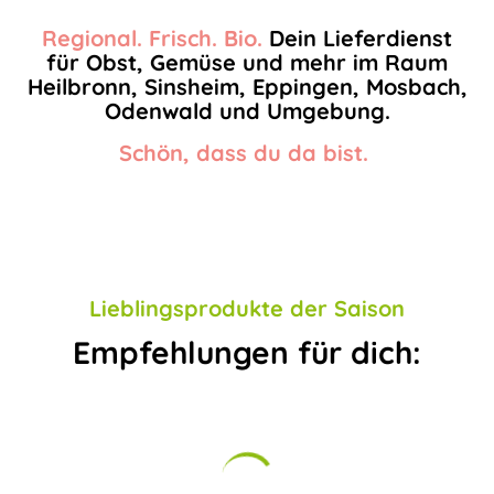
Regional. Frisch. Bio.
Dein Lieferdienst
für Obst, Gemüse und mehr im Raum
Heilbronn, Sinsheim, Eppingen, Mosbach,
Odenwald und Umgebung.
Schön, dass du da bist.
Lieblingsprodukte der Saison
Empfehlungen für dich: