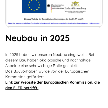
Neubau in 2025
In 2025 haben wir unseren Neubau eingeweiht. Bei
diesem Bau haben ökologische und nachhaltige
Aspekte eine sehr wichtige Rolle gespielt.
Das Bauvorhaben wurde von der Europäischen
Kommision gefördert.
Link zur Website der Europäischen Kommission, die
den ELER betrifft.