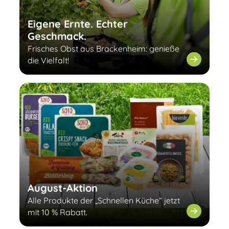
Eigene Ernte. Echter
Geschmack.
Frisches Obst aus Brackenheim: genieße
die Vielfalt!
August-Aktion
Alle Produkte der „Schnellen Küche“ jetzt
mit 10 % Rabatt.