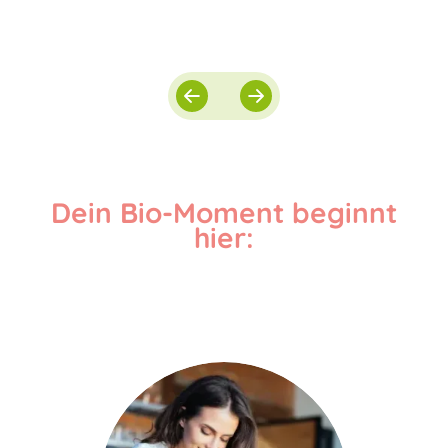
Dein Bio-Moment beginnt
hier: