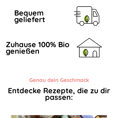
Bequem
geliefert
Zuhause 100% Bio
genießen
Genau dein Geschmack
Entdecke Rezepte, die zu dir
passen: