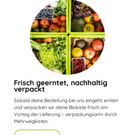
Frisch geerntet, nachhaltig
verpackt
Sobald deine Bestellung bei uns eingeht, ernten
und verpacken wir deine Biokiste frisch am
Vortag der Lieferung – verpackungsarm durch
Mehrwegkisten.