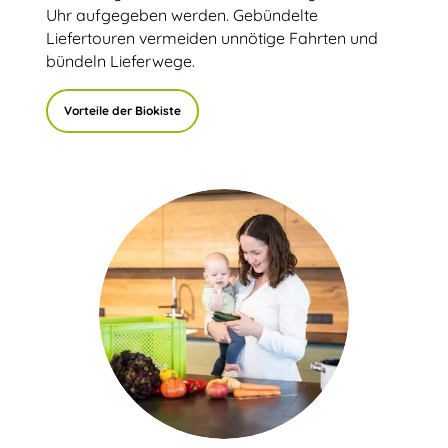
Uhr aufgegeben werden. Gebündelte
Liefertouren vermeiden unnötige Fahrten und
bündeln Lieferwege.
Vorteile der Biokiste