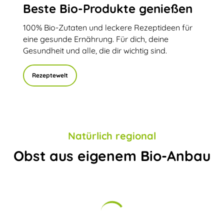
Beste Bio-Produkte genießen
100% Bio-Zutaten und leckere Rezeptideen für
eine gesunde Ernährung. Für dich, deine
Gesundheit und alle, die dir wichtig sind.
Rezeptewelt
Natürlich regional
Obst aus eigenem Bio-Anbau