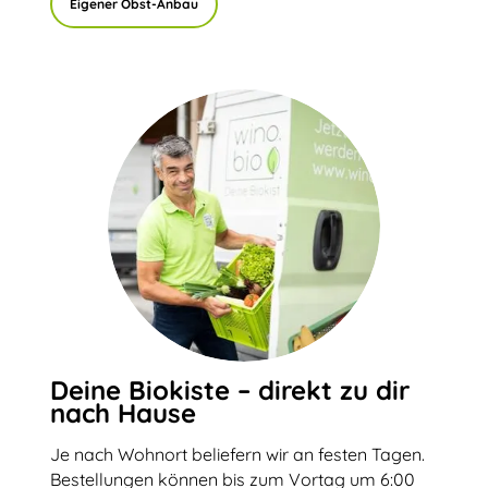
Eigener Obst-Anbau
Deine Biokiste – direkt zu dir
nach Hause
Je nach Wohnort beliefern wir an festen Tagen.
Bestellungen können bis zum Vortag um 6:00