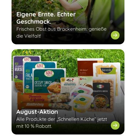
Eigene Ernte. Echter
Geschmack.
Frisches Obst aus Brackenheim: genieße
die Vielfalt!
August-Aktion
Alle Produkte der „Schnellen Küche“ jetzt
mit 10 % Rabatt.