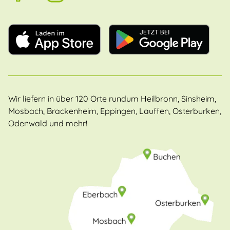
Wir liefern in über 120 Orte rundum Heilbronn, Sinsheim,
Mosbach, Brackenheim, Eppingen, Lauffen, Osterburken,
Odenwald und mehr!