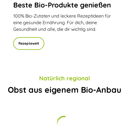
Beste Bio-Produkte genießen
100% Bio-Zutaten und leckere Rezeptideen für
eine gesunde Ernährung. Für dich, deine
Gesundheit und alle, die dir wichtig sind.
Rezeptewelt
Natürlich regional
Obst aus eigenem Bio-Anbau