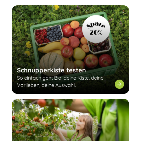
Schnupperkiste testen
So einfach geht Bio: deine Kiste, deine
Vorlieben, deine Auswahl.