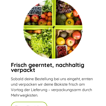
Frisch geerntet, nachhaltig
verpackt
Sobald deine Bestellung bei uns eingeht, ernten
und verpacken wir deine Biokiste frisch am
Vortag der Lieferung – verpackungsarm durch
Mehrwegkisten.