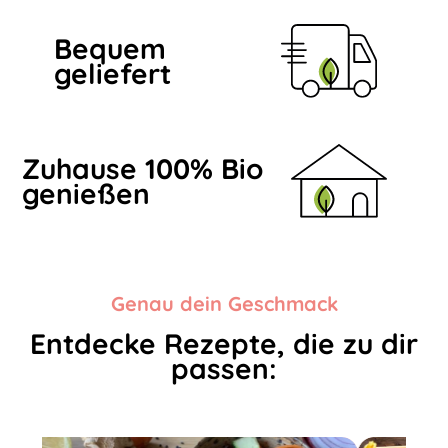
Bequem
geliefert
Zuhause 100% Bio
genießen
Genau dein Geschmack
Entdecke Rezepte, die zu dir
passen: