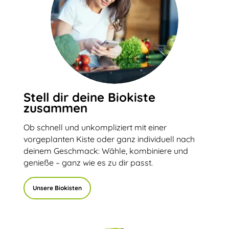
Stell dir deine Biokiste
zusammen
Ob schnell und unkompliziert mit einer
vorgeplanten Kiste oder ganz individuell nach
deinem Geschmack: Wähle, kombiniere und
genieße – ganz wie es zu dir passt.
Unsere Biokisten