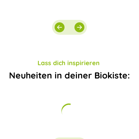
Lass dich inspirieren
Neuheiten in deiner Biokiste: