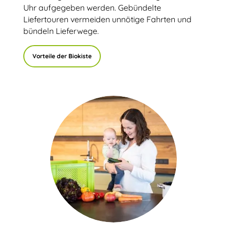
Uhr aufgegeben werden. Gebündelte
Liefertouren vermeiden unnötige Fahrten und
bündeln Lieferwege.
Vorteile der Biokiste