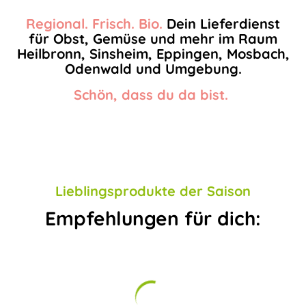
Regional. Frisch. Bio.
Dein Lieferdienst
für Obst, Gemüse und mehr im Raum
Heilbronn, Sinsheim, Eppingen, Mosbach,
Odenwald und Umgebung.
Schön, dass du da bist.
Lieblingsprodukte der Saison
Empfehlungen für dich: