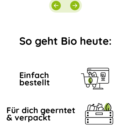
So geht Bio heute:
Einfach
bestellt
Für dich geerntet
& verpackt