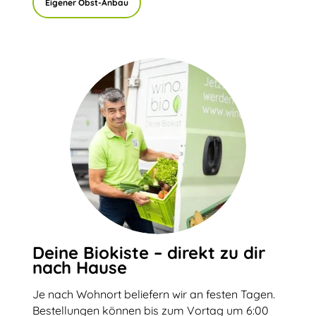
Eigener Obst-Anbau
Deine Biokiste – direkt zu dir
nach Hause
Je nach Wohnort beliefern wir an festen Tagen.
Bestellungen können bis zum Vortag um 6:00