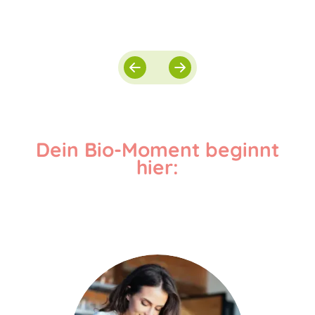
Dein Bio-Moment beginnt
hier: