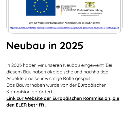
Neubau in 2025
In 2025 haben wir unseren Neubau eingeweiht. Bei
diesem Bau haben ökologische und nachhaltige
Aspekte eine sehr wichtige Rolle gespielt.
Das Bauvorhaben wurde von der Europäischen
Kommision gefördert.
Link zur Website der Europäischen Kommission, die
den ELER betrifft.