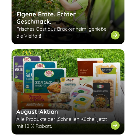
Eigene Ernte. Echter
Geschmack.
Frisches Obst aus Brackenheim: genieße
die Vielfalt!
August-Aktion
Alle Produkte der „Schnellen Küche“ jetzt
mit 10 % Rabatt.