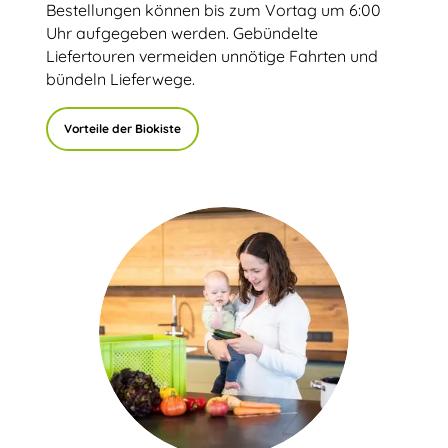
Bestellungen können bis zum Vortag um 6:00
Uhr aufgegeben werden. Gebündelte
Liefertouren vermeiden unnötige Fahrten und
bündeln Lieferwege.
Vorteile der Biokiste