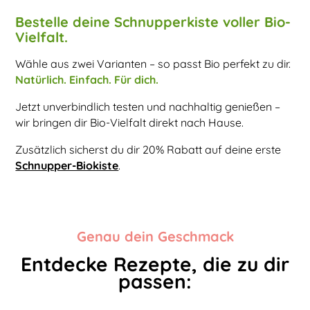
Bestelle deine Schnupperkiste voller Bio-
Vielfalt.
Wähle aus zwei Varianten – so passt Bio perfekt zu dir.
Natürlich. Einfach. Für dich.
Jetzt unverbindlich testen und nachhaltig genießen –
wir bringen dir Bio-Vielfalt direkt nach Hause.
Zusätzlich sicherst du dir 20% Rabatt auf deine erste
Schnupper-Biokiste
.
Genau dein Geschmack
Entdecke Rezepte, die zu dir
passen: