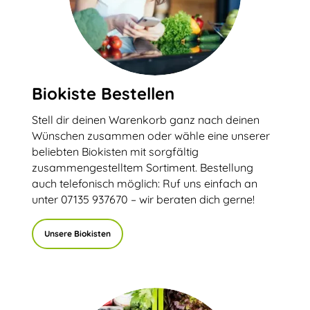
Biokiste Bestellen
Stell dir deinen Warenkorb ganz nach deinen
Wünschen zusammen oder wähle eine unserer
beliebten Biokisten mit sorgfältig
zusammengestelltem Sortiment. Bestellung
auch telefonisch möglich: Ruf uns einfach an
unter 07135 937670 – wir beraten dich gerne!
Unsere Biokisten