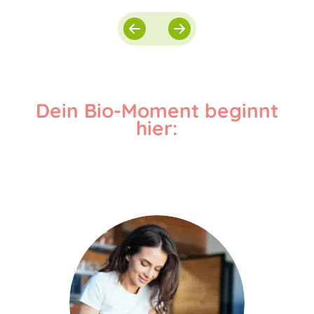
Dein Bio-Moment beginnt
hier: