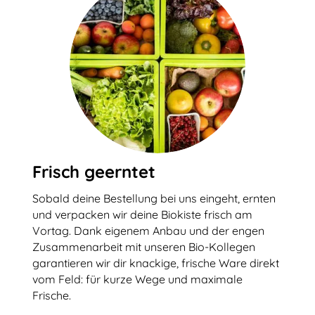
Frisch geerntet
Sobald deine Bestellung bei uns eingeht, ernten
und verpacken wir deine Biokiste frisch am
Vortag. Dank eigenem Anbau und der engen
Zusammenarbeit mit unseren Bio-Kollegen
garantieren wir dir knackige, frische Ware direkt
vom Feld: für kurze Wege und maximale
Frische.