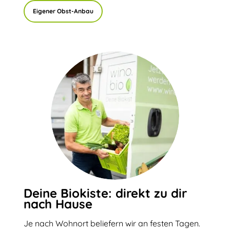
Eigener Obst-Anbau
Deine Biokiste: direkt zu dir
nach Hause
Je nach Wohnort beliefern wir an festen Tagen.