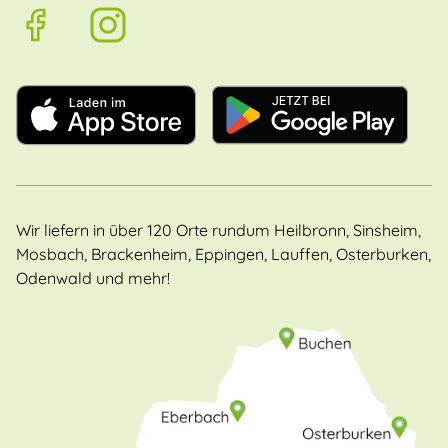
Wir liefern in über 120 Orte rundum Heilbronn, Sinsheim,
Mosbach, Brackenheim, Eppingen, Lauffen, Osterburken,
Odenwald und mehr!