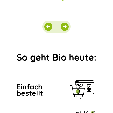
So geht Bio heute:
Einfach
bestellt