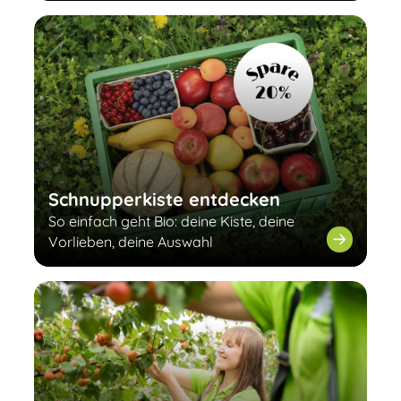
Schnupperkiste entdecken
So einfach geht Bio: deine Kiste, deine
Vorlieben, deine Auswahl