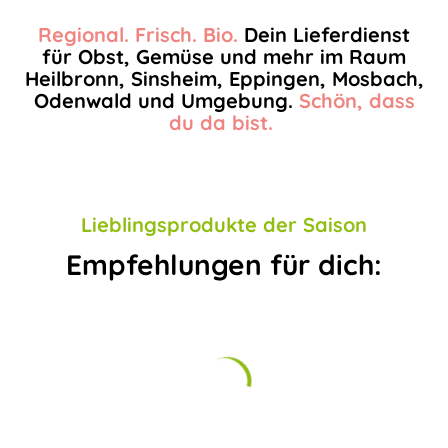
Regional. Frisch. Bio.
Dein Lieferdienst
für Obst, Gemüse und mehr im Raum
Heilbronn, Sinsheim, Eppingen, Mosbach,
Odenwald und Umgebung.
Schön, dass
du da bist.
Lieblingsprodukte der Saison
Empfehlungen für dich: