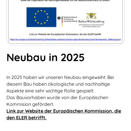
Neubau in 2025
In 2025 haben wir unseren Neubau eingeweiht. Bei
diesem Bau haben ökologische und nachhaltige
Aspekte eine sehr wichtige Rolle gespielt.
Das Bauvorhaben wurde von der Europäischen
Kommision gefördert.
Link zur Website der Europäischen Kommission, die
den ELER betrifft.