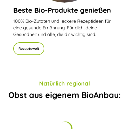
Beste Bio-Produkte genießen
100% Bio-Zutaten und leckere Rezeptideen für
eine gesunde Ernährung. Für dich, deine
Gesundheit und alle, die dir wichtig sind.
Rezeptewelt
Natürlich regional
Obst aus eigenem BioAnbau: