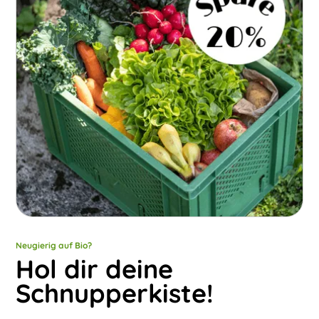
Neugierig auf Bio?
Hol dir deine
Schnupperkiste!